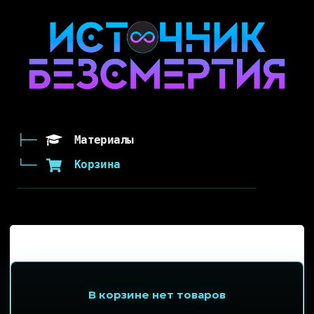
Материалы
Корзина
В корзине нет товаров