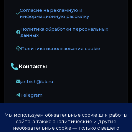
Согласие на рекламную и
информационную рассылку
Политика обработки персональных
данных
Политика использования cookie
Контакты
jantrish@bk.ru
Telegram
Оплата принимается через ЮKassa: карты