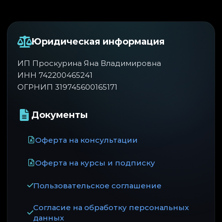
Юридическая информация
ИП Проскурина Яна Владимировна
ИНН 742200465241
ОГРНИП 319745600165171
Документы
Оферта на консультации
Оферта на курсы и подписку
Пользовательское соглашение
Согласие на обработку персональных
данных