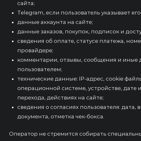
сайта;
Telegram, если пользователь указывает его
данные аккаунта на сайте;
данные заказов, покупок, подписок и дост
сведения об оплате, статусе платежа, номе
провайдере;
комментарии, отзывы, сообщения и иные 
пользователем;
технические данные: IP-адрес, cookie файл
операционной системе, устройстве, дате 
перехода, действиях на сайте;
сведения о согласиях пользователя: дата, в
документа, отметка чек-бокса.
Оператор не стремится собирать специальн