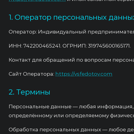
1. Оператор персональных данны
Оператор: Индивидуальный предпринимател
ИНН: 742200465241. ОГРНИП: 319745600165171.
Контакт для обращений по вопросам персонал
Сайт Оператора:
https://vsfedotov.com
2. Термины
Персональные данные — любая информация, 
определённому или определяемому физическ
Обработка персональных данных — любое д