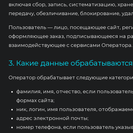
включая сбор, запись, систематизацию, хране
передачу, обезличивание, блокирование, уда
Пользователь — лицо, посещающее сайт, рег
оформляющее заказ, подписывающееся на р
взаимодействующее с сервисами Оператора.
3. Какие данные обрабатываются
Оператор обрабатывает следующие категори
фамилия, имя, отчество, если пользовател
формах сайта;
ник, логин, имя пользователя, отображаем
адрес электронной почты;
номер телефона, если пользователь указы