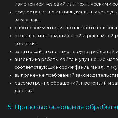
изменением условий или техническими с
предоставление индивидуальных консульт
заказывает;
работа комментариев, отзывов и пользова
отправка информационной и рекламной р
согласия;
защита сайта от спама, злоупотреблений 
аналитика работы сайта и улучшение мате
соответствующие cookie файлы/аналитику, 
выполнение требований законодательства
рассмотрение обращений, претензий и за
данных.
5. Правовые основания обработк