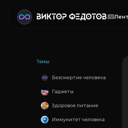
Лен
Темы
Безсмертие человека
Гаджеты
Здоровое питание
Иммунитет человека