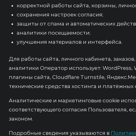
корректной работы сайта, корзины, личног
сохранения настроек согласия;
защиты от спама и автоматических действ
аналитики посещаемости;
улучшения материалов и интерфейса.
Для работы сайта, личного кабинета, заказов
аналитики Оператор использует: WordPress,
плагины сайта, Cloudflare Turnstile, Яндекс.
технические средства хостинга и платёжных 
Аналитические и маркетинговые cookie испо
соответствующего согласия Пользователя, ес
законом.
Подробные сведения указываются в
Политике