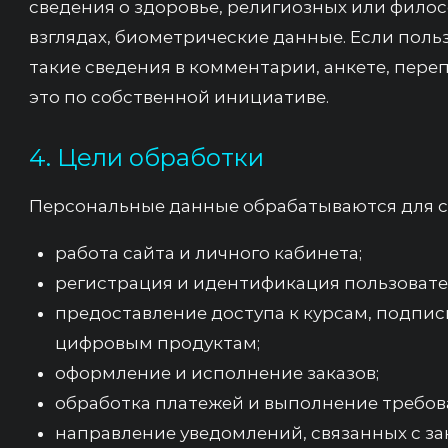
сведения о здоровье, религиозных или фило
взглядах, биометрические данные. Если пол
такие сведения в комментарии, анкете, пере
это по собственной инициативе.
4. Цели обработки
Персональные данные обрабатываются для с
работа сайта и личного кабинета;
регистрация и идентификация пользовате
предоставление доступа к курсам, подпис
цифровым продуктам;
оформление и исполнение заказов;
обработка платежей и выполнение требова
направление уведомлений, связанных с зак