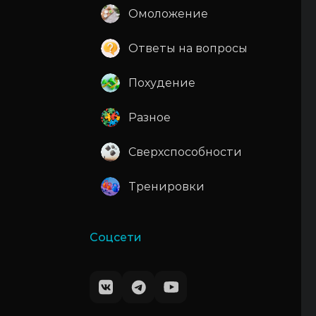
Омоложение
Ответы на вопросы
Похудение
Разное
Сверхспособности
Тренировки
Соцсети