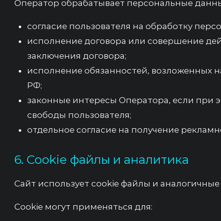
Оператор обрабатывает персональные данны
согласие пользователя на обработку перс
исполнение договора или совершение дей
заключения договора;
исполнение обязанностей, возложенных н
РФ;
законные интересы Оператора, если при 
свободы пользователя;
отдельное согласие на получение реклам
6. Cookie файлы и аналитика
Сайт использует cookie файлы и аналогичные
Cookie могут применяться для: