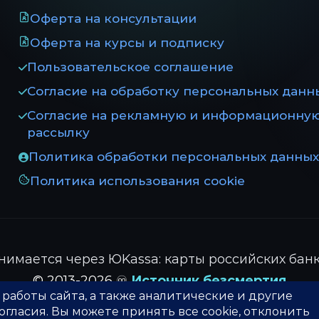
Оферта на консультации
Оферта на курсы и подписку
Пользовательское соглашение
Согласие на обработку персональных данн
Согласие на рекламную и информационну
рассылку
Политика обработки персональных данных
Политика использования cookie
имается через ЮKassa: карты российских банк
© 2013-2026 ♾️
Источник безсмертия