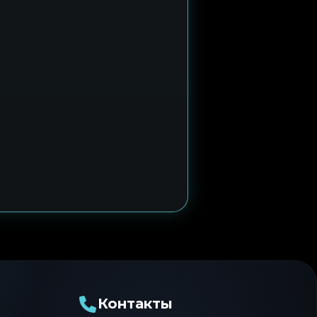
Контакты