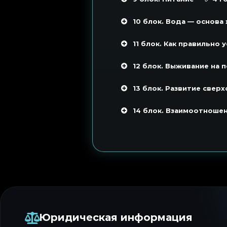
10 блок. Вода — основа 
11 блок. Как правильно 
12 блок. Выживание на 
13 блок. Развитие сверх
14 блок. Взаимоотношен
Юридическая информация