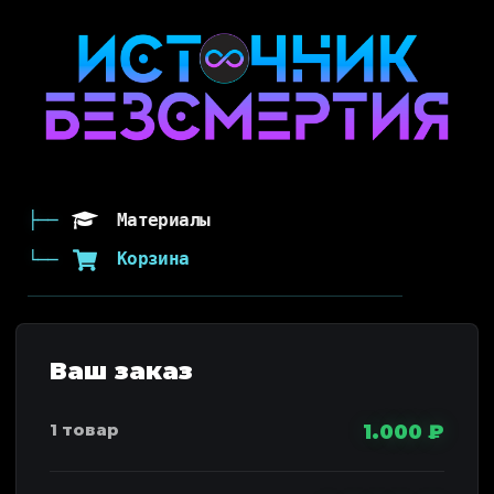
Материалы
Корзина
1.000
₽