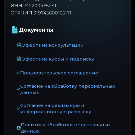
ИНН 742200465241
ОГРНИП 319745600165171
Документы
Оферта на консультации
Оферта на курсы и подписку
Пользовательское соглашение
Согласие на обработку персональных
данных
Согласие на рекламную и
информационную рассылку
Политика обработки персональных
данных