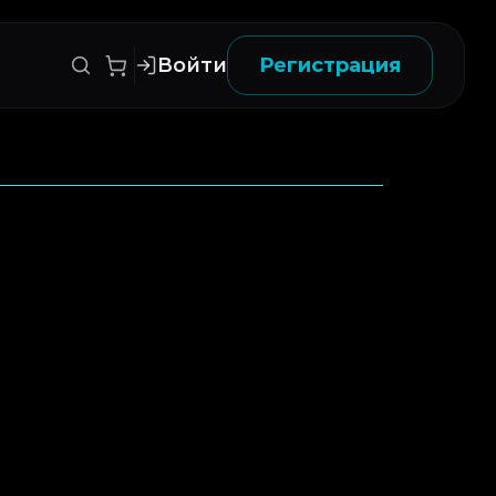
Войти
Регистрация