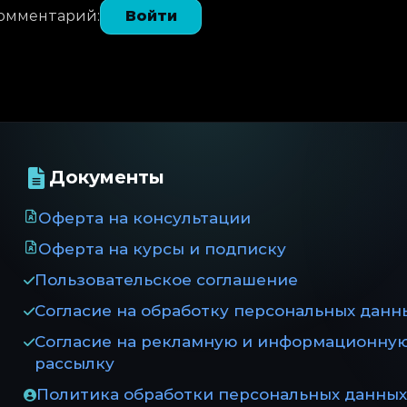
комментарий:
Войти
Документы
Оферта на консультации
Оферта на курсы и подписку
Пользовательское соглашение
Согласие на обработку персональных данн
Согласие на рекламную и информационну
рассылку
Политика обработки персональных данных