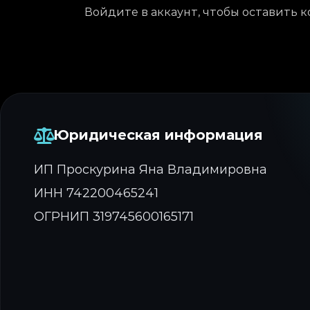
Войдите в аккаунт, чтобы оставить 
Юридическая информация
ИП Проскурина Яна Владимировна
ИНН 742200465241
ОГРНИП 319745600165171