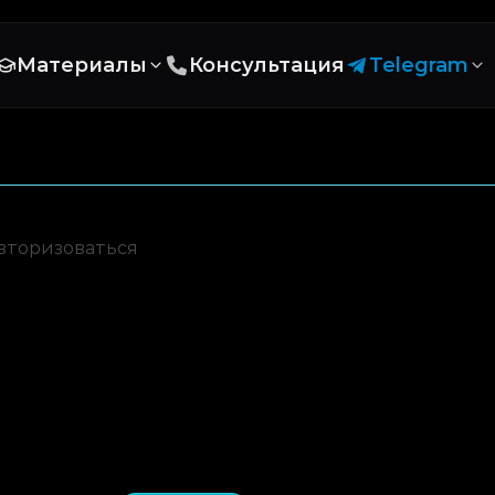
Материалы
Консультация
Telegram
вторизоваться