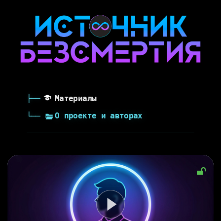
Материалы
О проекте и авторах