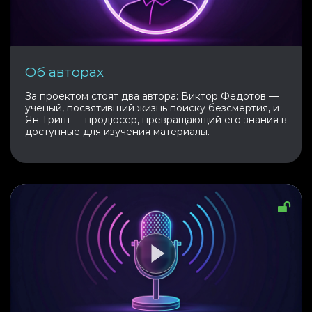
Об авторах
За проектом стоят два автора: Виктор Федотов —
учёный, посвятивший жизнь поиску безсмертия, и
Ян Триш — продюсер, превращающий его знания в
доступные для изучения материалы.