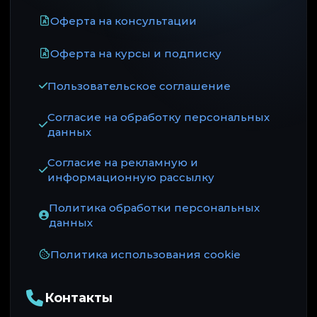
Оферта на консультации
Оферта на курсы и подписку
Пользовательское соглашение
Согласие на обработку персональных
данных
Согласие на рекламную и
информационную рассылку
Политика обработки персональных
данных
Политика использования cookie
Контакты