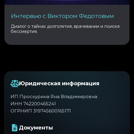
Интервью с Виктором Федотовым
Диалог о тайнах долголетия, врачевании и поиске
бессмертия.
Юридическая информация
ИП Проскурина Яна Владимировна
ИНН 742200465241
ОГРНИП 319745600165171
Документы