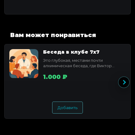
Вам может понравиться
Беседа в клубе 7x7
Это глубокая, местами почти
алхимическая беседа, где Виктор
Федотов раскрывает свое понимание...
1.000 ₽
Добавить