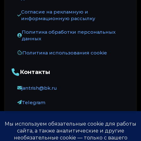
Согласие на рекламную и
информационную рассылку
Политика обработки персональных
данных
Политика использования cookie
Контакты
jantrish@bk.ru
Telegram
Оплата принимается через ЮKassa: карты