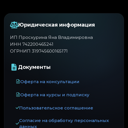
Юридическая информация
ИП Проскурина Яна Владимировна
ИНН 742200465241
ОГРНИП 319745600165171
Документы
Оферта на консультации
Оферта на курсы и подписку
Пользовательское соглашение
Согласие на обработку персональных
данных