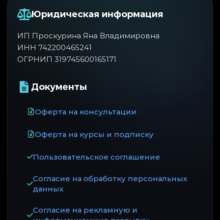
Юридическая информация
ИП Проскурина Яна Владимировна
ИНН 742200465241
ОГРНИП 319745600165171
Документы
Оферта на консультации
Оферта на курсы и подписку
Пользовательское соглашение
Согласие на обработку персональных
данных
Согласие на рекламную и