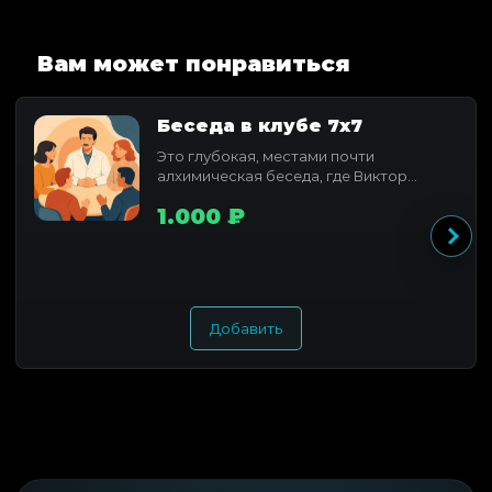
Вам может понравиться
Беседа в клубе 7x7
Это глубокая, местами почти
алхимическая беседа, где Виктор
Федотов раскрывает свое понимание...
1.000 ₽
Добавить