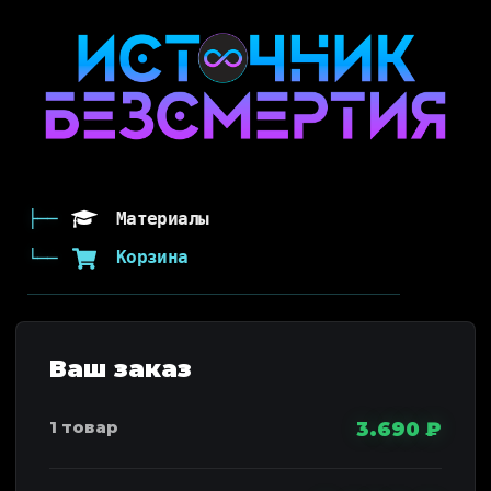
Материалы
Корзина
3.690
₽