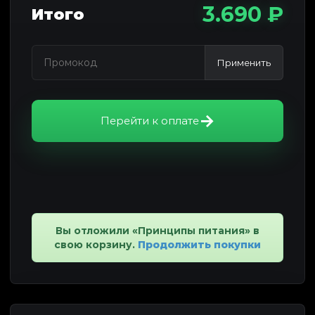
3.690 ₽
Итого
Применить
Перейти к оплате
Вы отложили «Принципы питания» в
свою корзину.
Продолжить покупки