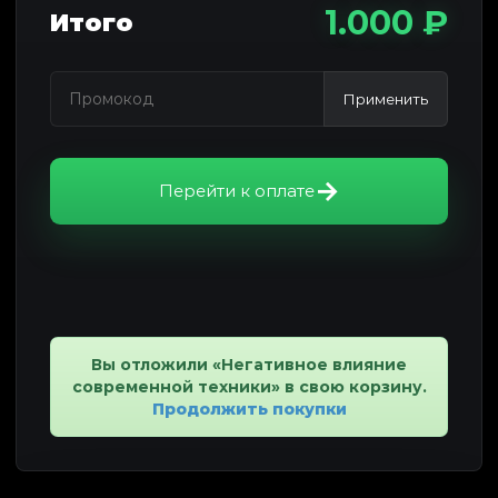
1.000 ₽
Итого
Применить
Перейти к оплате
Вы отложили «Негативное влияние
современной техники» в свою корзину.
Продолжить покупки