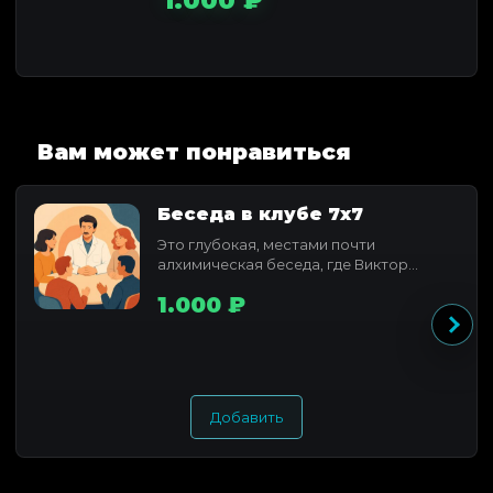
1.000 ₽
Вам может понравиться
Беседа в клубе 7x7
Это глубокая, местами почти
алхимическая беседа, где Виктор
Федотов раскрывает свое понимание...
1.000 ₽
Добавить