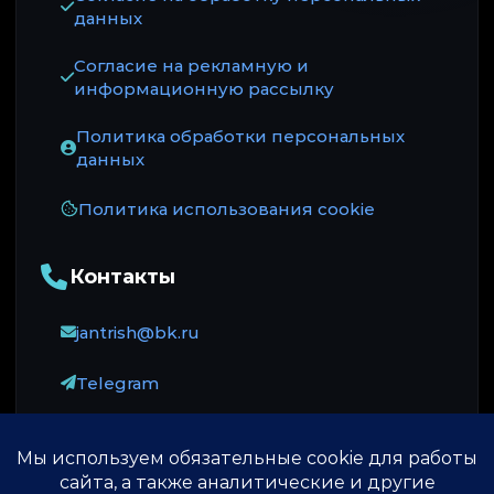
данных
Согласие на рекламную и
информационную рассылку
Политика обработки персональных
данных
Политика использования cookie
Контакты
jantrish@bk.ru
Telegram