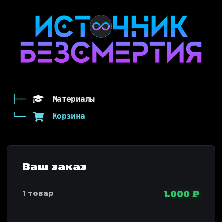
Материалы
Корзина
1.000
₽