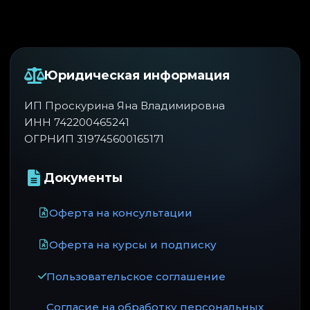
Юридическая информация
ИП Проскурина Яна Владимировна
ИНН 742200465241
ОГРНИП 319745600165171
Документы
Оферта на консультации
Оферта на курсы и подписку
Пользовательское соглашение
Согласие на обработку персональных