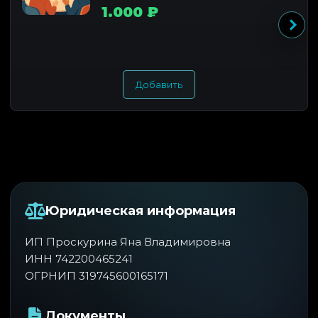
1.000 ₽
Добавить
Юридическая информация
ИП Проскурина Яна Владимировна
ИНН 742200465241
ОГРНИП 319745600165171
Документы