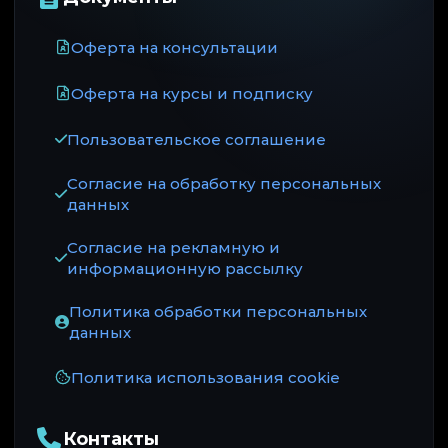
Оферта на консультации
Оферта на курсы и подписку
Пользовательское соглашение
Согласие на обработку персональных
данных
Согласие на рекламную и
информационную рассылку
Политика обработки персональных
данных
Политика использования cookie
Контакты