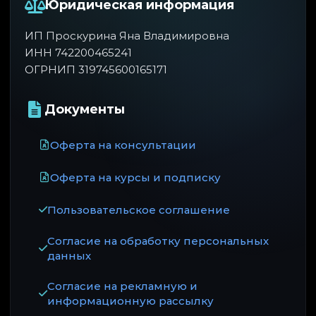
Юридическая информация
ИП Проскурина Яна Владимировна
ИНН 742200465241
ОГРНИП 319745600165171
Документы
Оферта на консультации
Оферта на курсы и подписку
Пользовательское соглашение
Согласие на обработку персональных
данных
Согласие на рекламную и
информационную рассылку