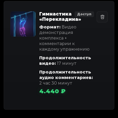
Гимнастика
Доступ
«Перекладина»
Формат:
Видео
демонстрация
комплекса +
комментарии к
каждому упражнению
Продолжительность
видео:
17 минут
Продолжительность
аудио комментариев:
2 час 30 минут
4.440 ₽