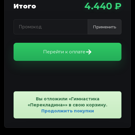
4.440 ₽
Итого
Применить
Перейти к оплате
Вы отложили «Гимнастика
«Перекладина»» в свою корзину.
Продолжить покупки