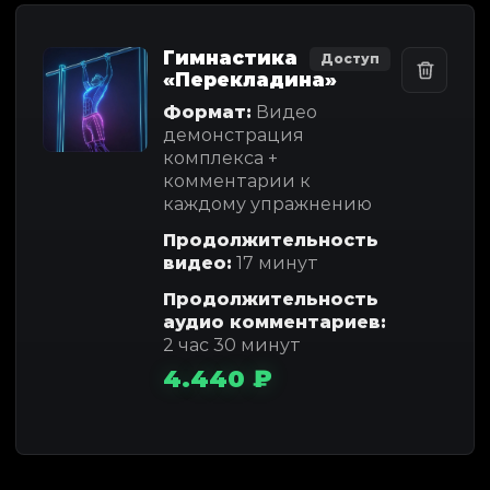
Гимнастика
Доступ
«Перекладина»
Формат:
Видео
демонстрация
комплекса +
комментарии к
каждому упражнению
Продолжительность
видео:
17 минут
Продолжительность
аудио комментариев:
2 час 30 минут
4.440 ₽