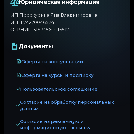
Юридическая информация
ИП Проскурина Яна Владимировна
ИНН 742200465241
ОГРНИП 319745600165171
Документы
Оферта на консультации
Оферта на курсы и подписку
Пользовательское соглашение
Согласие на обработку персональных
данных
Согласие на рекламную и
информационную рассылку