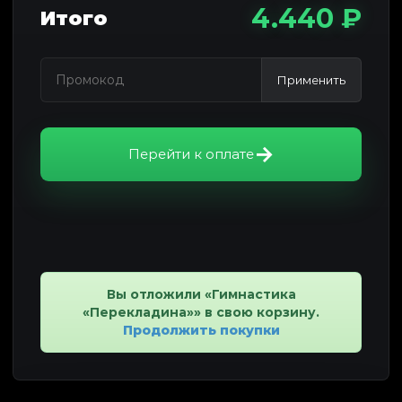
4.440 ₽
Итого
Применить
Перейти к оплате
Вы отложили «Гимнастика
«Перекладина»» в свою корзину.
Продолжить покупки