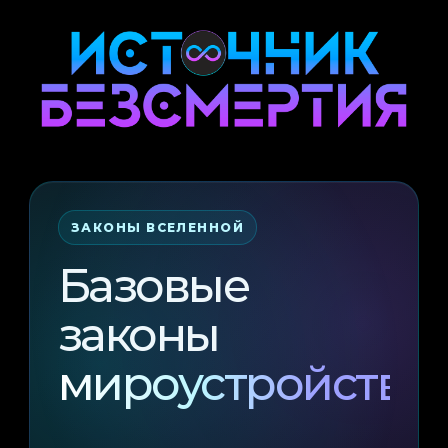
ЗАКОНЫ ВСЕЛЕННОЙ
Базовые
законы
мироустройства