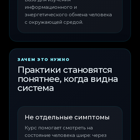
информационного и
энергетического обмена человека
с окружающей средой.
ЗАЧЕМ ЭТО НУЖНО
Практики становятся
понятнее, когда видна
система
Не отдельные симптомы
Курс помогает смотреть на
состояние человека шире: через