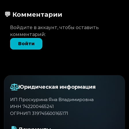
💬 Комментарии
Войдите в аккаунт, чтобы оставить
комментарий:
Войти
Юридическая информация
ИП Проскурина Яна Владимировна
ИНН 742200465241
ОГРНИП 319745600165171