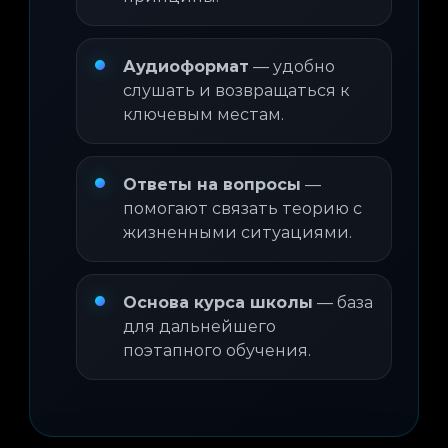
Аудиоформат
— удобно
слушать и возвращаться к
ключевым местам.
Ответы на вопросы
—
помогают связать теорию с
жизненными ситуациями.
Основа курса школы
— база
для дальнейшего
поэтапного обучения.