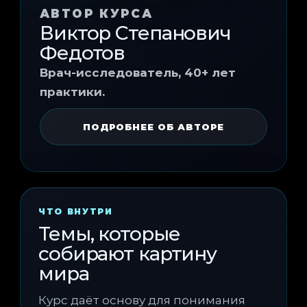
АВТОР КУРСА
Виктор Степанович
Федотов
Врач-исследователь, 40+ лет
практики.
ПОДРОБНЕЕ ОБ АВТОРЕ
ЧТО ВНУТРИ
Темы, которые
собирают картину
мира
Курс даёт основу для понимания