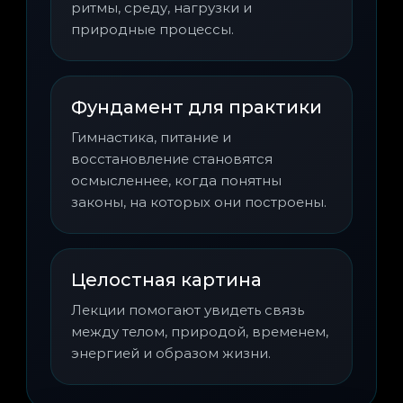
ритмы, среду, нагрузки и
природные процессы.
Фундамент для практики
Гимнастика, питание и
восстановление становятся
осмысленнее, когда понятны
законы, на которых они построены.
Целостная картина
Лекции помогают увидеть связь
между телом, природой, временем,
энергией и образом жизни.