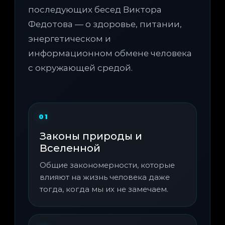
последующих бесед Виктора
Федотова — о здоровье, питании,
энергетическом и
информационном обмене человека
с окружающей средой.
Законы природы и
Вселенной
Общие закономерности, которые
влияют на жизнь человека даже
тогда, когда мы их не замечаем.