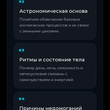
Астрономическая основа
Понятное объяснение базовых
космических процессов и их связи
с земными циклами.
Ритмы и состояние тела
Почему день, ночь, сезонность и
метеоусловия связаны с
самочувствием и энергией.
Причины недомоганий